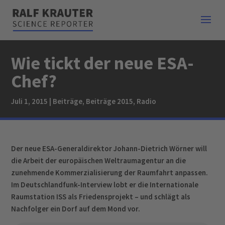
Wie tickt der neue ESA-
Chef?
Juli 1, 2015
|
Beiträge
,
Beiträge 2015
,
Radio
Der neue ESA-Generaldirektor Johann-Dietrich Wörner will
die Arbeit der europäischen Weltraumagentur an die
zunehmende Kommerzialisierung der Raumfahrt anpassen.
Im Deutschlandfunk-Interview lobt er die Internationale
Raumstation ISS als Friedensprojekt – und schlägt als
Nachfolger ein Dorf auf dem Mond vor.