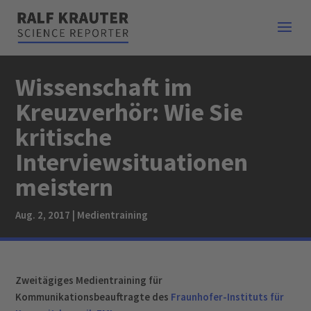
Wissenschaft im
Kreuzverhör: Wie Sie
kritische
Interviewsituationen
meistern
Aug. 2, 2017
|
Medientraining
Zweitägiges Medientraining für
Kommunikationsbeauftragte des
Fraunhofer-Instituts für