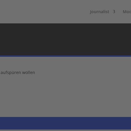
Journalist
Mod
 aufspüren wollen