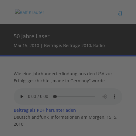
50 Jahre Laser
Mai 15, 2010
|
Beiträge
,
Beiträge 2010
,
Radio
Wie eine Jahrhunderterfindung aus den USA zur
Erfolgsgeschichte „made in Germany“ wurde
Beitrag als PDF herunterladen
Deutschlandfunk, Informationen am Morgen, 15. 5.
2010