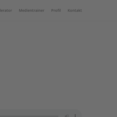
erator
Medientrainer
Profil
Kontakt