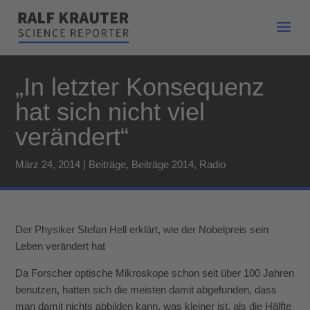
„In letzter Konsequenz
hat sich nicht viel
verändert“
März 24, 2014
|
Beiträge
,
Beiträge 2014
,
Radio
Der Physiker Stefan Hell erklärt, wie der Nobelpreis sein
Leben verändert hat
Da Forscher optische Mikroskope schon seit über 100 Jahren
benutzen, hatten sich die meisten damit abgefunden, dass
man damit nichts abbilden kann, was kleiner ist, als die Hälfte