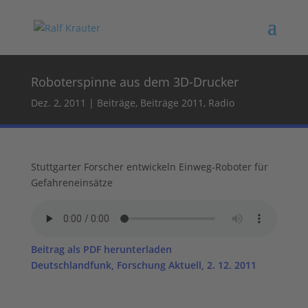
Roboterspinne aus dem 3D-Drucker
Dez. 2, 2011
|
Beiträge
,
Beiträge 2011
,
Radio
Stuttgarter Forscher entwickeln Einweg-Roboter für
Gefahreneinsätze
Beitrag als PDF herunterladen
Deutschlandfunk, Forschung Aktuell, 2. 12. 2011