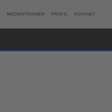
R
MEDIENTRAINER
PROFIL
KONTAKT