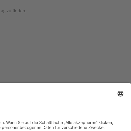
ag zu finden.