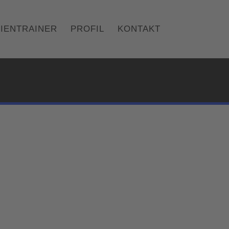
IENTRAINER
PROFIL
KONTAKT