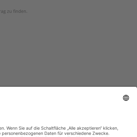
ag zu finden.