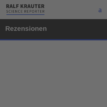
Rezensionen