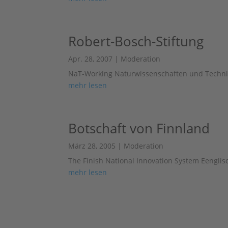
Robert-Bosch-Stiftung
Apr. 28, 2007
|
Moderation
NaT-Working Naturwissenschaften und Technik 
mehr lesen
Botschaft von Finnland
März 28, 2005
|
Moderation
The Finish National Innovation System Eengli
mehr lesen